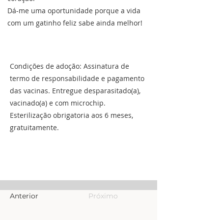
Dá-me uma oportunidade porque a vida
com um gatinho feliz sabe ainda melhor!
Condições de adoção: Assinatura de
termo de responsabilidade e pagamento
das vacinas. Entregue desparasitado(a),
vacinado(a) e com microchip.
Esterilização obrigatoria aos 6 meses,
gratuitamente.
Anterior
Próximo