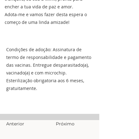
encher a tua vida de paz e amor.
Adota-me e vamos fazer desta espera o
começo de uma linda amizade!
Condições de adoção: Assinatura de
termo de responsabilidade e pagamento
das vacinas. Entregue desparasitado(a),
vacinado(a) e com microchip.
Esterilização obrigatoria aos 6 meses,
gratuitamente.
Anterior
Próximo