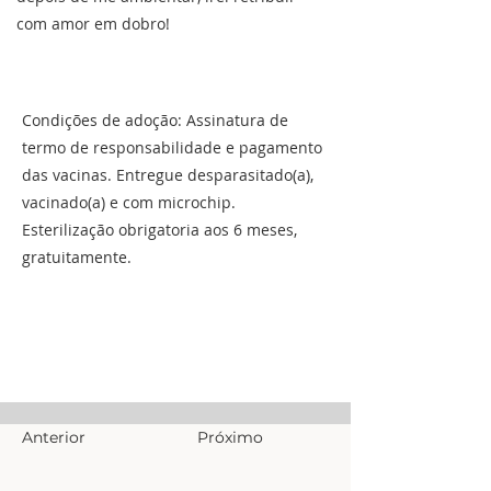
com amor em dobro!
Condições de adoção: Assinatura de
termo de responsabilidade e pagamento
das vacinas. Entregue desparasitado(a),
vacinado(a) e com microchip.
Esterilização obrigatoria aos 6 meses,
gratuitamente.
Anterior
Próximo