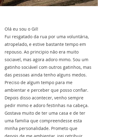
Olá eu sou o Gil!
Fui resgatado da rua por uma voluntária,
atropelado, e estive bastante tempo em
repouso. Ao principio não era muito
sociavel, mas agora adoro mimo. Sou um
gatinho sociável com outros gatinhos, mas
das pessoas ainda tenho alguns medos.
Preciso de algum tempo para me
ambientar e perceber que posso confiar.
Depois disso acontecer, venho sempre
pedir mimo e adoro festinhas na cabeça.
Gostava muito de ter uma casa e de ter
uma familia que compreendesse esta
minha personalidade. Prometo que
depois de me ambientar, irei retribuir