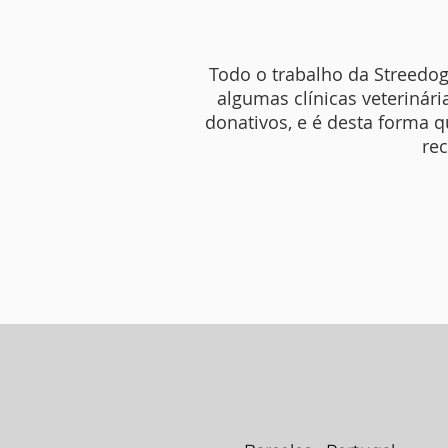
Todo o trabalho da Streedog
algumas clínicas veteriná
donativos, e é desta forma 
rec