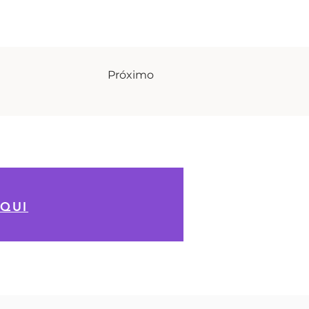
Próximo
AQUI