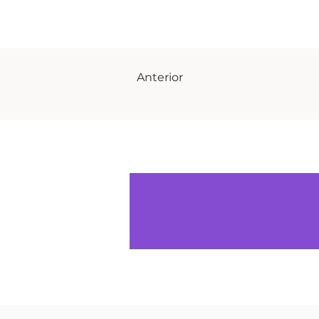
Anterior