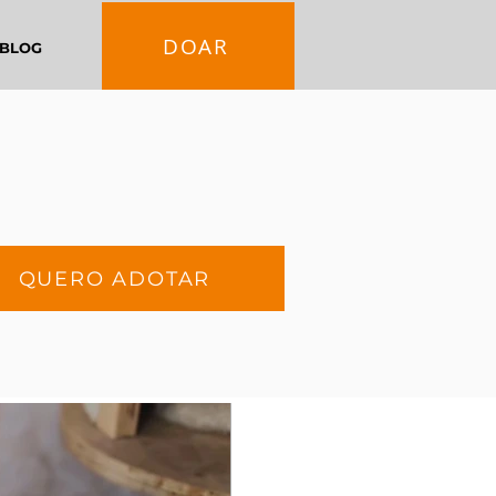
DOAR
BLOG
QUERO ADOTAR