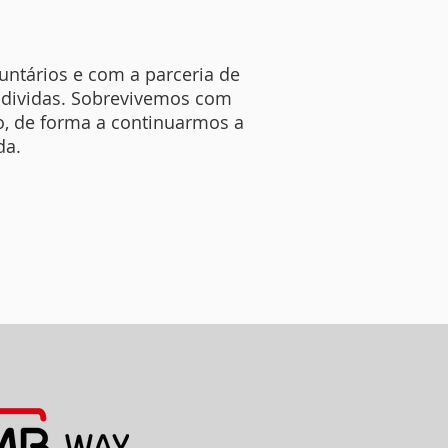
untários e com a parceria de
 dividas. Sobrevivemos com
o, de forma a continuarmos a
ida.