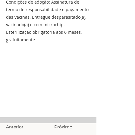
Condições de adoção: Assinatura de
termo de responsabilidade e pagamento
das vacinas. Entregue desparasitado(a),
vacinado(a) e com microchip.
Esterilização obrigatoria aos 6 meses,
gratuitamente.
Anterior
Próximo