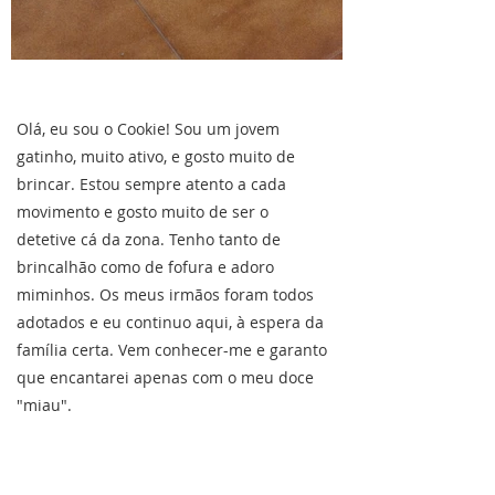
Olá, eu sou o Cookie! Sou um jovem
gatinho, muito ativo, e gosto muito de
brincar. Estou sempre atento a cada
movimento e gosto muito de ser o
detetive cá da zona. Tenho tanto de
brincalhão como de fofura e adoro
miminhos. Os meus irmãos foram todos
adotados e eu continuo aqui, à espera da
família certa. Vem conhecer-me e garanto
que encantarei apenas com o meu doce
"miau".