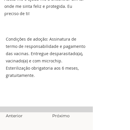
onde me sinta feliz e protegida. Eu
preciso de ti!
Condições de adoção: Assinatura de
termo de responsabilidade e pagamento
das vacinas. Entregue desparasitado(a),
vacinado(a) e com microchip.
Esterilização obrigatoria aos 6 meses,
gratuitamente.
Anterior
Próximo