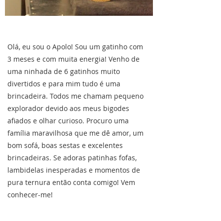
Olá, eu sou o Apolo! Sou um gatinho com
3 meses e com muita energia! Venho de
uma ninhada de 6 gatinhos muito
divertidos e para mim tudo é uma
brincadeira. Todos me chamam pequeno
explorador devido aos meus bigodes
afiados e olhar curioso. Procuro uma
família maravilhosa que me dê amor, um
bom sofá, boas sestas e excelentes
brincadeiras. Se adoras patinhas fofas,
lambidelas inesperadas e momentos de
pura ternura então conta comigo! Vem
conhecer-me!