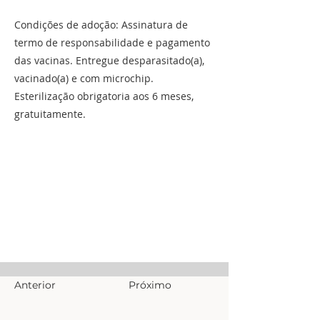
Condições de adoção: Assinatura de
termo de responsabilidade e pagamento
das vacinas. Entregue desparasitado(a),
vacinado(a) e com microchip.
Esterilização obrigatoria aos 6 meses,
gratuitamente.
Anterior
Próximo