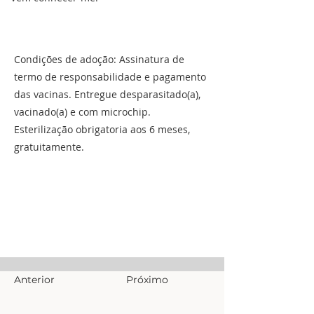
Condições de adoção: Assinatura de
termo de responsabilidade e pagamento
das vacinas. Entregue desparasitado(a),
vacinado(a) e com microchip.
Esterilização obrigatoria aos 6 meses,
gratuitamente.
Anterior
Próximo